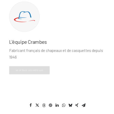
L'équipe Crambes
Fabricant français de chapeaux et de casquettes depuis
1946
VOIR TOUS LES ARTICLES