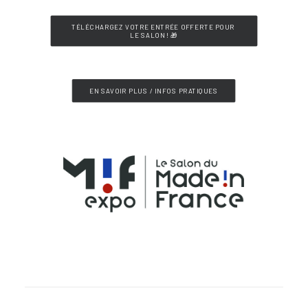
TÉLÉCHARGEZ VOTRE ENTRÉE OFFERTE POUR 
LE SALON ! 🎁
EN SAVOIR PLUS / INFOS PRATIQUES