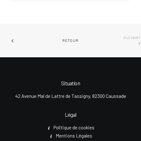
SUIVANT
RETOUR
Situation
42 Avenue Mal de Lattre de Tassigny, 82300 Caussade
Légal
Politique de cookies
Mentions Légales