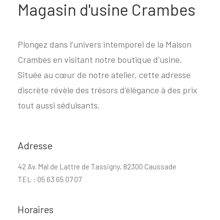
Magasin d'usine Crambes
Plongez dans l’univers intemporel de la Maison
Crambes en visitant notre boutique d’usine.
Située au cœur de notre atelier, cette adresse
discrète révèle des trésors d’élégance à des prix
tout aussi séduisants.
Adresse
42 Av. Mal de Lattre de Tassigny, 82300 Caussade
TEL : 05 63 65 07 07
Horaires