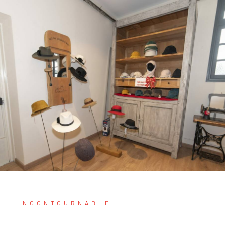
INCONTOURNABLE