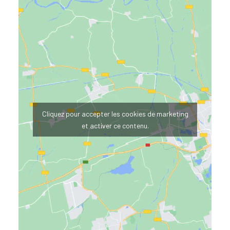
Cliquez pour accepter les cookies de marketing
et activer ce contenu.