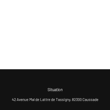
Situation
42 Avenue Mal de Lattre de Tassigny, 82300 Caussade