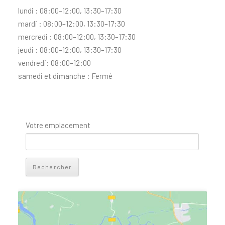
lundi : 08:00–12:00, 13:30–17:30
mardi : 08:00–12:00, 13:30–17:30
mercredi : 08:00–12:00, 13:30–17:30
jeudi : 08:00–12:00, 13:30–17:30
vendredi: 08:00–12:00
samedi et dimanche : Fermé
Votre emplacement