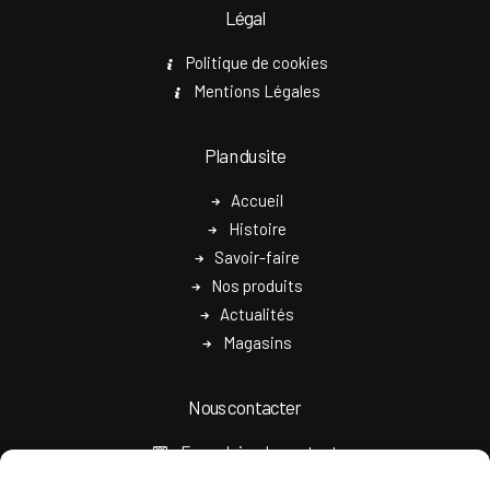
Légal
Politique de cookies
Mentions Légales
Plan du site
Accueil
Histoire
Savoir-faire
Nos produits
Actualités
Magasins
Nous contacter
Formulaire de contact